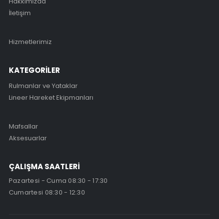
Hakkımızda
İletişim
Hizmetlerimiz
KATEGORİLER
Rulmanlar ve Yataklar
Lineer Hareket Ekipmanları
Mafsallar
Aksesuarlar
ÇALIŞMA SAATLERİ
Pazartesi - Cuma 08:30 - 17:30
Cumartesi 08:30 - 12:30