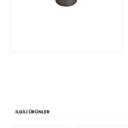
İLGILI ÜRÜNLER