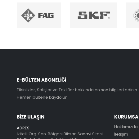
E-BÜLTEN ABONELİĞİ
Etkinlikler, Satışlar ve Teklifler hakkında en son bilgileri edinin.
Hemen bültene kaydolun.
BİZE ULAŞIN
KURUMSA
Hakkımızda
ADRES:
İkitelli Org. San. Bölgesi Biksan Sanayi Sitesi
İletişim