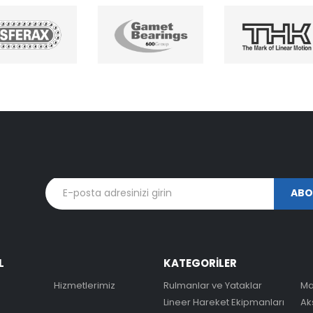
L
KATEGORİLER
Hizmetlerimiz
Rulmanlar ve Yataklar
Ma
Lineer Hareket Ekipmanları
Ak