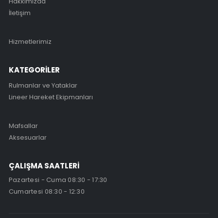
Hakkımızda
İletişim
Hizmetlerimiz
KATEGORİLER
Rulmanlar ve Yataklar
Lineer Hareket Ekipmanları
Mafsallar
Aksesuarlar
ÇALIŞMA SAATLERİ
Pazartesi - Cuma 08:30 - 17:30
Cumartesi 08:30 - 12:30